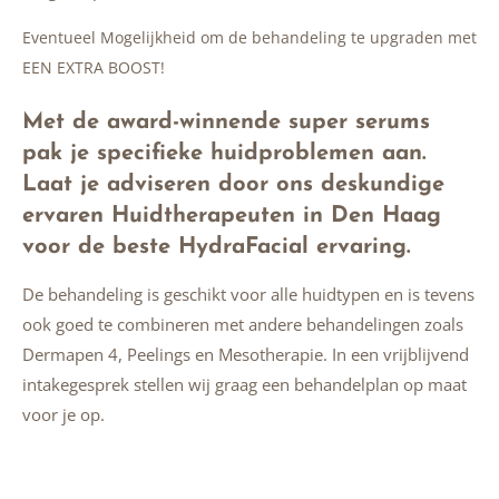
Eventueel Mogelijkheid om de behandeling te up
graden met
EEN EXTRA BOOST!
Met de award-winnende super serums
pak je specifieke huidproblemen aan.
Laat je adviseren door ons deskundige
ervaren Huidtherapeuten in Den Haag
voor de beste HydraFacial ervaring.
De behandeling is geschikt voor alle huidtypen en is tevens
ook goed te combineren met andere behandelingen zoals
Dermapen 4, Peelings en Mesotherapie. In een vrijblijvend
intakegesprek stellen wij graag een behandelplan op maat
voor je op.