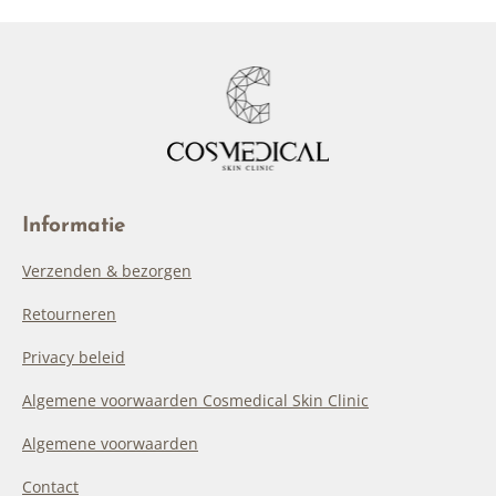
Informatie
Verzenden & bezorgen
Retourneren
Privacy beleid
Algemene voorwaarden Cosmedical Skin Clinic
Algemene voorwaarden
Contact