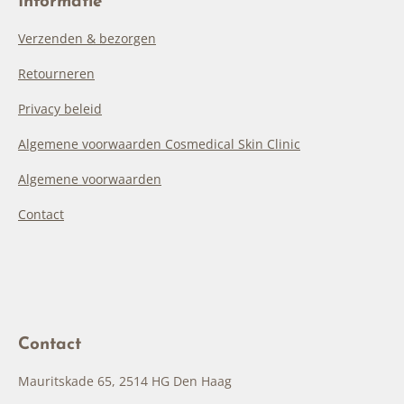
Informatie
Verzenden & bezorgen
Retourneren
Privacy beleid
Algemene voorwaarden Cosmedical Skin Clinic
Algemene voorwaarden
Contact
Contact
Mauritskade 65, 2514 HG Den Haag