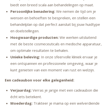
biedt een breed scala aan behandelingen op maat.
Persoonlijke benadering:
We nemen de tijd om je
wensen en behoeften te bespreken, en stellen een
behandelplan op dat perfect aansluit bij jouw huidtype
en doelstellingen.
Hoogwaardige producten:
We werken uitsluitend
met de beste cosmeceuticals en medische apparatuur,
om optimale resultaten te behalen.
Unieke beleving:
In onze sfeervolle kliniek ervaar je
een ontspannen en professionele omgeving, waar je
kunt genieten van een moment van rust en welzijn.
Een cadeaubon voor elke gelegenheid:
Verjaardag:
Verras je jarige met een cadeaubon die
écht iets betekent.
Moederdag:
Trakteer je mama op een welverdiende