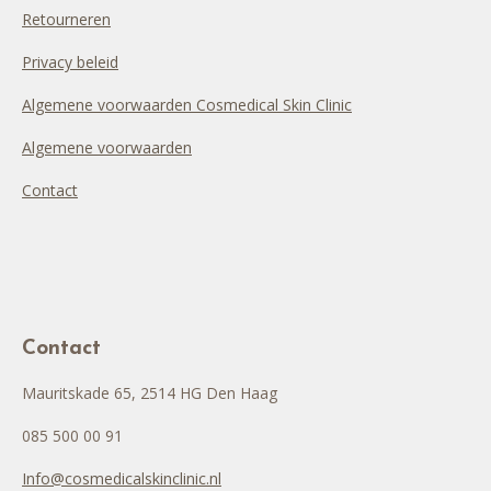
Retourneren
Privacy beleid
Algemene voorwaarden Cosmedical Skin Clinic
Algemene voorwaarden
Contact
Contact
Mauritskade 65, 2514 HG Den Haag
085 500 00 91
Info@cosmedicalskinclinic.nl