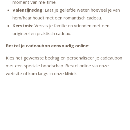
moment van me-time.
Valentijnsdag:
Laat je geliefde weten hoeveel je van
hem/haar houdt met een romantisch cadeau.
Kerstmis:
Verras je familie en vrienden met een
origineel en praktisch cadeau.
Bestel je cadeaubon eenvoudig online:
Kies het gewenste bedrag en personaliseer je cadeaubon
met een speciale boodschap. Bestel online via onze
website of kom langs in onze kliniek.