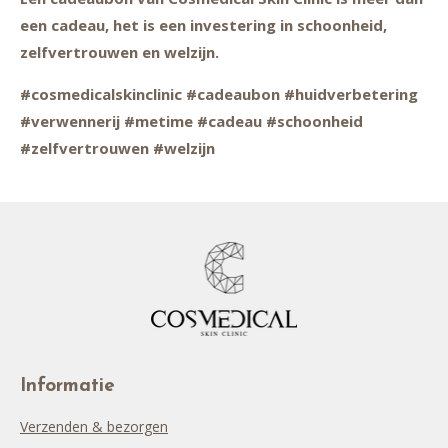
een cadeau, het is een investering in schoonheid,
zelfvertrouwen en welzijn.
#cosmedicalskinclinic #cadeaubon #huidverbetering
#verwennerij #metime #cadeau #schoonheid
#zelfvertrouwen #welzijn
Informatie
Verzenden & bezorgen