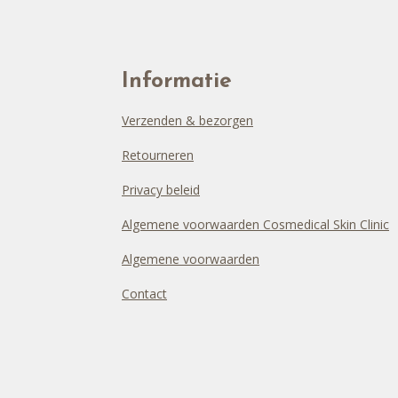
Informatie
Verzenden & bezorgen
Retourneren
Privacy beleid
Algemene voorwaarden Cosmedical Skin Clinic
Algemene voorwaarden
Contact