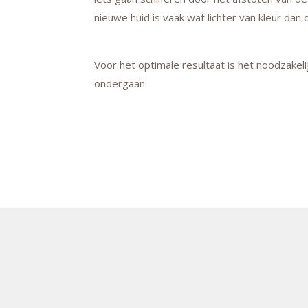
nieuwe huid is vaak wat lichter van kleur dan d
Voor het optimale resultaat is het noodzakeli
ondergaan.