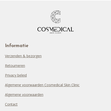
Informatie
Verzenden & bezorgen
Retourneren
Privacy beleid
Algemene voorwaarden Cosmedical Skin Clinic
Algemene voorwaarden
Contact