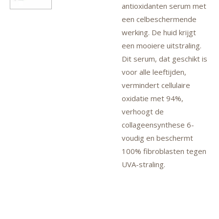
antioxidanten serum met
een celbeschermende
werking. De huid krijgt
een mooiere uitstraling.
Dit serum, dat geschikt is
voor alle leeftijden,
vermindert cellulaire
oxidatie met 94%,
verhoogt de
collageensynthese 6-
voudig en beschermt
100% fibroblasten tegen
UVA-straling.