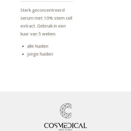
Sterk geconcentreerd
serum met 10% stem cell
extract. Gebruik in een
kuur van 5 weken.
alle huiden
jonge huiden