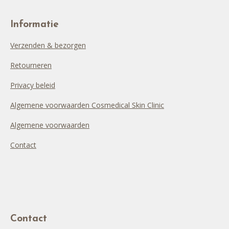
Informatie
Verzenden & bezorgen
Retourneren
Privacy beleid
Algemene voorwaarden Cosmedical Skin Clinic
Algemene voorwaarden
Contact
Contact