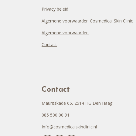
Privacy beleid
Algemene voorwaarden Cosmedical Skin Clinic
Algemene voorwaarden
Contact
Contact
Mauritskade 65, 2514 HG Den Haag
085 500 00 91
Info@cosmedicalskinclinic.nl