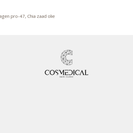
agen pro-47, Chia zaad olie