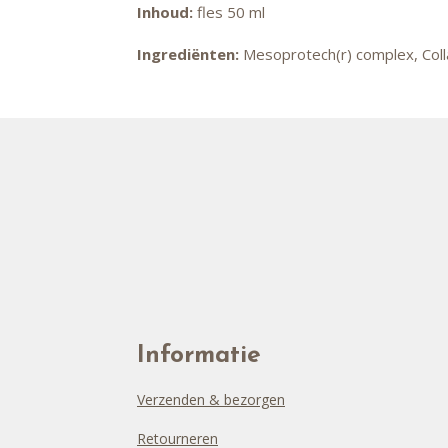
Inhoud:
fles 50 ml
Ingrediënten:
Mesoprotech(r) complex, Coll
Informatie
Verzenden & bezorgen
Retourneren