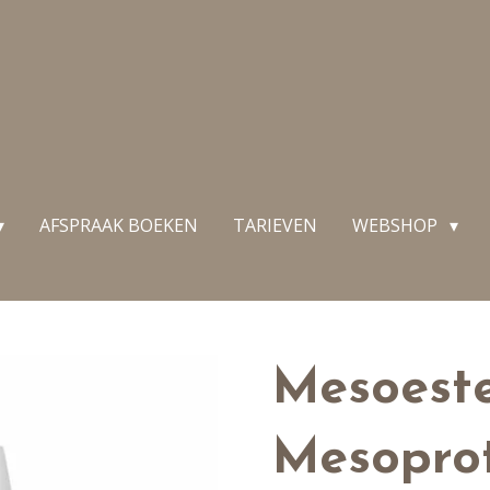
AFSPRAAK BOEKEN
TARIEVEN
WEBSHOP
Mesoeste
Mesopro