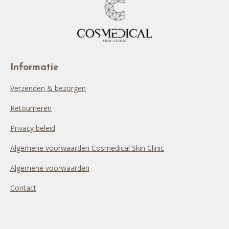
Informatie
Verzenden & bezorgen
Retourneren
Privacy beleid
Algemene voorwaarden Cosmedical Skin Clinic
Algemene voorwaarden
Contact