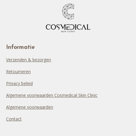
Informatie
Verzenden & bezorgen
Retourneren
Privacy beleid
Algemene voorwaarden Cosmedical Skin Clinic
Algemene voorwaarden
Contact