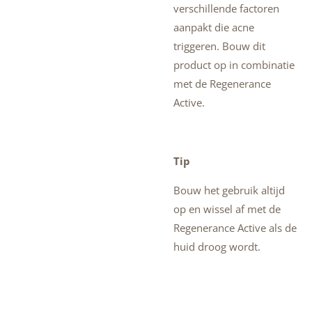
verschillende factoren
aanpakt die acne
triggeren. Bouw dit
product op in combinatie
met de Regenerance
Active.
Tip
Bouw het gebruik altijd
op en wissel af met de
Regenerance Active als de
huid droog wordt.