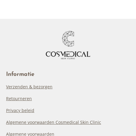
Informatie
Verzenden & bezorgen
Retourneren
Privacy beleid
Algemene voorwaarden Cosmedical Skin Clinic
Algemene voorwaarden